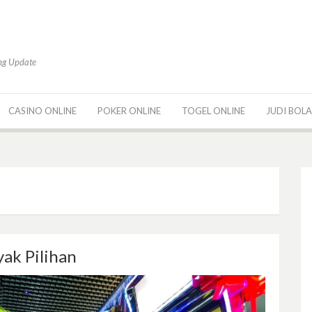
ing Update
CASINO ONLINE
POKER ONLINE
TOGEL ONLINE
JUDI BOLA
ak Pilihan