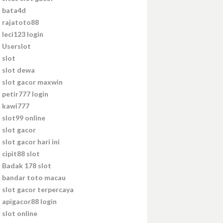
bata4d
rajatoto88
leci123 login
Userslot
slot
slot dewa
slot gacor maxwin
petir777 login
kawi777
slot99 online
slot gacor
slot gacor hari ini
cipit88 slot
Badak 178 slot
bandar toto macau
slot gacor terpercaya
apigacor88 login
slot online