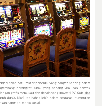
 menjadi salah satu faktor penentu yang sangat penting dalam
engembang perangkat lunak yang sedang viral dan banyak
l dengan grafis memukau dan desain yang inovatif, PG Soft
slot
uruh dunia. Mari kita bahas lebih dalam tentang keunggulan
gan hangat di media sosial.