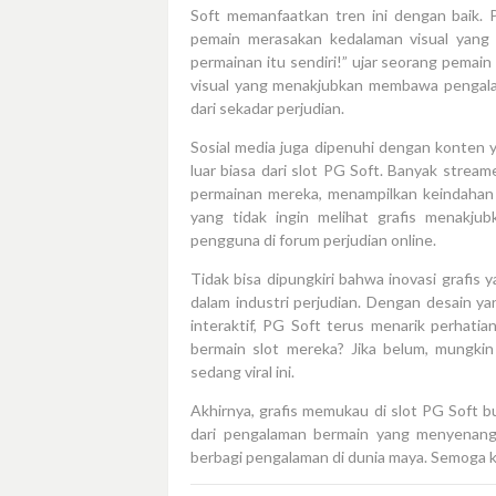
Soft memanfaatkan tren ini dengan baik.
pemain merasakan kedalaman visual yang 
permainan itu sendiri!” ujar seorang pemain
visual yang menakjubkan membawa pengalama
dari sekadar perjudian.
Sosial media juga dipenuhi dengan konten
luar biasa dari slot PG Soft. Banyak strea
permainan mereka, menampilkan keindahan 
yang tidak ingin melihat grafis menakju
pengguna di forum perjudian online.
Tidak bisa dipungkiri bahwa inovasi grafis
dalam industri perjudian. Dengan desain ya
interaktif, PG Soft terus menarik perhat
bermain slot mereka? Jika belum, mungkin 
sedang viral ini.
Akhirnya, grafis memukau di slot PG Soft b
dari pengalaman bermain yang menyenangk
berbagi pengalaman di dunia maya. Semoga k