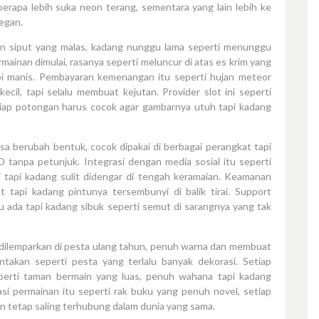
rapa lebih suka neon terang, sementara yang lain lebih ke
egan.
an siput yang malas, kadang nunggu lama seperti menunggu
mainan dimulai, rasanya seperti meluncur di atas es krim yang
api manis. Pembayaran kemenangan itu seperti hujan meteor
ecil, tapi selalu membuat kejutan. Provider slot ini seperti
tiap potongan harus cocok agar gambarnya utuh tapi kadang
bisa berubah bentuk, cocok dipakai di berbagai perangkat tapi
D tanpa petunjuk. Integrasi dengan media sosial itu seperti
i tapi kadang sulit didengar di tengah keramaian. Keamanan
 tapi kadang pintunya tersembunyi di balik tirai. Support
lu ada tapi kadang sibuk seperti semut di sarangnya yang tak
 dilemparkan di pesta ulang tahun, penuh warna dan membuat
takan seperti pesta yang terlalu banyak dekorasi. Setiap
seperti taman bermain yang luas, penuh wahana tapi kadang
i permainan itu seperti rak buku yang penuh novel, setiap
 tetap saling terhubung dalam dunia yang sama.