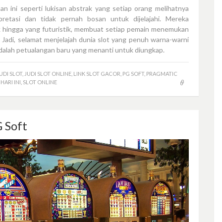
han ini seperti lukisan abstrak yang setiap orang melihatnya
retasi dan tidak pernah bosan untuk dijelajahi. Mereka
k hingga yang futuristik, membuat setiap pemain menemukan
Jadi, selamat menjelajah dunia slot yang penuh warna-warni
 adalah petualangan baru yang menanti untuk diungkap.
UDI SLOT
,
JUDI SLOT ONLINE
,
LINK SLOT GACOR
,
PG SOFT
,
PRAGMATIC
HARI INI
,
SLOT ONLINE
 Soft