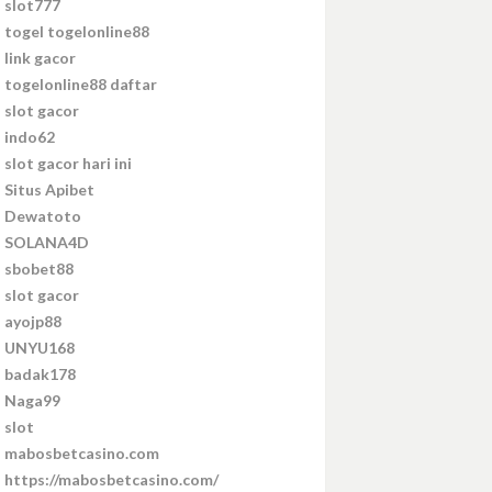
slot777
togel togelonline88
link gacor
togelonline88 daftar
slot gacor
indo62
slot gacor hari ini
Situs Apibet
Dewatoto
SOLANA4D
sbobet88
slot gacor
ayojp88
UNYU168
badak178
Naga99
slot
mabosbetcasino.com
https://mabosbetcasino.com/