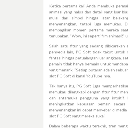
Ketika pertama kali Anda membuka permai
animasi yang halus dan detail yang luar bi
mulai dari simbol hingga latar belak
menyenangkan, tetapi juga memukau. D
membagikan momen pertama mereka saat 
terlupakan. “Wow, ini seperti film animasi!
Salah satu fitur yang sedang dibicarakan
penyedia lain, PG Soft tidak takut untuk 
fantasi hingga petualangan luar angkasa, s
pemain tidak hanya bermain untuk mendapat
yang menarik. “Setiap putaran adalah sebua
slot PG Soft di kanal YouTube-nya.
Tak hanya itu, PG Soft juga memperhatikan
memukau dilengkapi dengan fitur-fitur men
dan antarmuka pengguna yang intuitif. D
meningkatkan kepuasan pemain secara 
menyenangkan ini cepat menyebar di media s
slot PG Soft yang mereka sukai.
Dalam beberapa waktu terakhir, tren meng