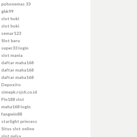
pohonemas 33
gbk99
slot hoki
slot hoki
semar123
Slot baru
super33 login
slot mania
daftar maha168
daftar maha168
daftar maha168
Depoxito
simepk.rsjsh.co.id
Pin188 slot
maha168 login
fangwin88
starlight princess
Situs slot online
slot pulsa