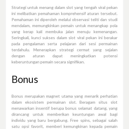
Strategi untuk menang dalam slot yang tengah viral pekan
ini melibatkan pemahaman komprehensif aturan tersebut.
Pemahaman ini diperoleh melalui observasi teliti dan studi
mendalam, memungkinkan pemain untuk menangkap pola
yang kerap kali membuka jalan menuju kemenangan.
Seringkali, kunci sukses dalam slot viral pekan ini berakar
pada pengalaman serta pelajaran dari sesi permainan
terdahulu. Menerapkan strategi cermat yang sejalan
dengan aturan dapat meningkatkan potensi
keberuntungan pemain secara signifikan.
Bonus
Bonus merupakan magnet utama yang menarik perhatian
dalam ekosistem permainan slot. Beragam situs slot
menawarkan insentif berupa bonus selamat datang, yang
dirancang untuk memberikan keuntungan awal bagi
individu yang baru bergabung. Free spins, sebagai salah
satu opsi favorit, memberi kemungkinan kepada pemain