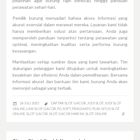
pelatihan agar burung rajin berkicau hingga panduan
perawatan sehari-hari.
Pemilik burung menyadari bahwa akses informasi yang
akurat esensial dalam merawat mereka. Layanan kami tidak
hanya memberikan solusi atas pertanyaan. Anda juga
memperoleh panduan terperinci tentang perawatan yang
optimal, meningkatkan kualitas serta performa burung
kesayangan.
Manfaatkan setiap sumber daya yang kami tawarkan. Tim
dukungan pelanggan kami ditujukan untuk meningkatkan
keyakinan dan efisiensi Anda dalam pemeliharaan. Bersama
informasi akurat dan bantuan tim kami, burung Anda akan
menonjol sebagai yang terbaik.
26 JULI 2025
DAFTAR SLOT GACOR
,
JUDI SLOT
,
JUDI SLOT
ONLINE
,
LINK SLOT GACOR
,
PG SOFT
,
PRAGMATIC PLAY
,
SITUS SLOT
ONLINE
,
SLOT GACOR
,
SLOT GACOR HARI INI
,
SLOT ONLINE