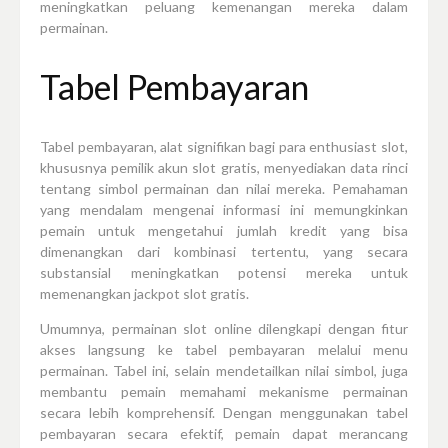
meningkatkan peluang kemenangan mereka dalam
permainan.
Tabel Pembayaran
Tabel pembayaran, alat signifikan bagi para enthusiast slot,
khususnya pemilik akun slot gratis, menyediakan data rinci
tentang simbol permainan dan nilai mereka. Pemahaman
yang mendalam mengenai informasi ini memungkinkan
pemain untuk mengetahui jumlah kredit yang bisa
dimenangkan dari kombinasi tertentu, yang secara
substansial meningkatkan potensi mereka untuk
memenangkan jackpot slot gratis.
Umumnya, permainan slot online dilengkapi dengan fitur
akses langsung ke tabel pembayaran melalui menu
permainan. Tabel ini, selain mendetailkan nilai simbol, juga
membantu pemain memahami mekanisme permainan
secara lebih komprehensif. Dengan menggunakan tabel
pembayaran secara efektif, pemain dapat merancang