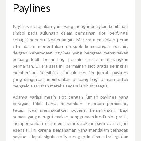
Paylines
Paylines merupakan garis yang menghubungkan kombinasi
simbol pada gulungan dalam permainan slot, berfungsi
sebagai penentu kemenangan. Mereka memainkan peran
vital dalam menentukan prospek kemenangan pemain,
dengan keberadaan paylines yang beragam menawarkan
peluang lebih besar bagi pemain untuk memenangkan
permainan. Di era saat ini, permainan slot gratis seringkali
memberikan fleksibilitas untuk memilih jumlah paylines
yang diinginkan, memberikan peluang bagi pemain untuk
mengelola taruhan mereka secara lebih strategis.
Adanya variasi mesin slot dengan jumlah paylines yang
beragam tidak hanya menambah keseruan permainan,
tetapi juga meningkatkan potensi kemenangan. Bagi
pemain yang mengutamakan penggunaan kredit slot gratis,
memperhatikan dan memahami struktur paylines menjadi
esensial. Ini karena pemahaman yang mendalam terhadap
paylines dapat significantly mengoptimalkan strategi dan