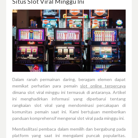
Situs Slot Viral Minggu Ini
Dalam ranah permainan daring, beragam elemen dapat
memikat perhatian para pemain
slot online terpercaya
dimana slot viral minggu ini termasuk di antaranya. Artikel
ini menghadirkan informasi yang diperbarui tentang
rangkaian slot viral yang mendominasi percakapan di
komunitas pemain saat ini. Kami bertujuan memberikan
panduan komprehensif mengenai slot viral pada minggu ini.
Memfasilitasi pembaca dalam memilih dan bergabung pada
platform yang saat ini mengalami puncak popularitas.