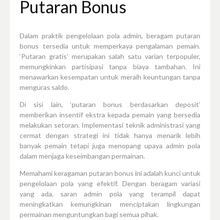
Putaran Bonus
Dalam praktik pengelolaan pola admin, beragam putaran
bonus tersedia untuk memperkaya pengalaman pemain.
‘Putaran gratis’ merupakan salah satu varian terpopuler,
memungkinkan partisipasi tanpa biaya tambahan. Ini
menawarkan kesempatan untuk meraih keuntungan tanpa
menguras saldo.
Di sisi lain, ‘putaran bonus berdasarkan deposit’
memberikan insentif ekstra kepada pemain yang bersedia
melakukan setoran. Implementasi teknik administrasi yang
cermat dengan strategi ini tidak hanya menarik lebih
banyak pemain tetapi juga menopang upaya admin pola
dalam menjaga keseimbangan permainan.
Memahami keragaman putaran bonus ini adalah kunci untuk
pengelolaan pola yang efektif. Dengan beragam variasi
yang ada, saran admin pola yang terampil dapat
meningkatkan kemungkinan menciptakan lingkungan
permainan menguntungkan bagi semua pihak.