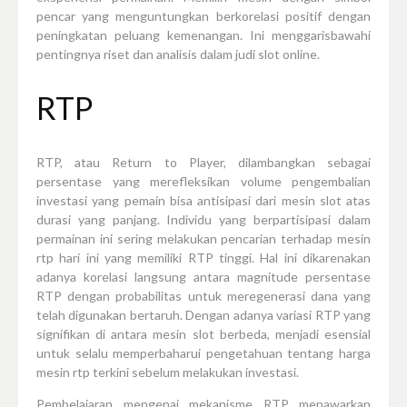
pencar yang menguntungkan berkorelasi positif dengan
peningkatan peluang kemenangan. Ini menggarisbawahi
pentingnya riset dan analisis dalam judi slot online.
RTP
RTP, atau Return to Player, dilambangkan sebagai
persentase yang merefleksikan volume pengembalian
investasi yang pemain bisa antisipasi dari mesin slot atas
durasi yang panjang. Individu yang berpartisipasi dalam
permainan ini sering melakukan pencarian terhadap mesin
rtp hari ini yang memiliki RTP tinggi. Hal ini dikarenakan
adanya korelasi langsung antara magnitude persentase
RTP dengan probabilitas untuk meregenerasi dana yang
telah digunakan bertaruh. Dengan adanya variasi RTP yang
signifikan di antara mesin slot berbeda, menjadi esensial
untuk selalu memperbaharui pengetahuan tentang harga
mesin rtp terkini sebelum melakukan investasi.
Pembelajaran mengenai mekanisme RTP menawarkan