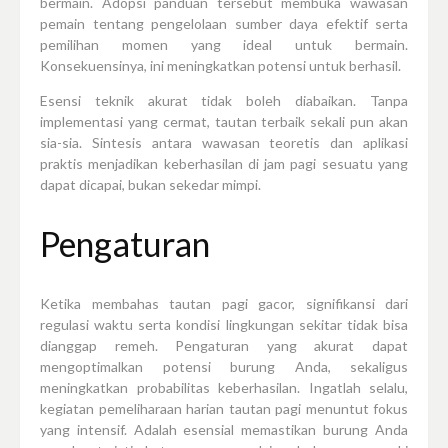
bermain. Adopsi panduan tersebut membuka wawasan
pemain tentang pengelolaan sumber daya efektif serta
pemilihan momen yang ideal untuk bermain.
Konsekuensinya, ini meningkatkan potensi untuk berhasil.
Esensi teknik akurat tidak boleh diabaikan. Tanpa
implementasi yang cermat, tautan terbaik sekali pun akan
sia-sia. Sintesis antara wawasan teoretis dan aplikasi
praktis menjadikan keberhasilan di jam pagi sesuatu yang
dapat dicapai, bukan sekedar mimpi.
Pengaturan
Ketika membahas tautan pagi gacor, signifikansi dari
regulasi waktu serta kondisi lingkungan sekitar tidak bisa
dianggap remeh. Pengaturan yang akurat dapat
mengoptimalkan potensi burung Anda, sekaligus
meningkatkan probabilitas keberhasilan. Ingatlah selalu,
kegiatan pemeliharaan harian tautan pagi menuntut fokus
yang intensif. Adalah esensial memastikan burung Anda