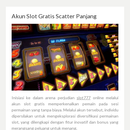
Akun Slot Gratis Scatter Panjang
Inisiasi ke dalam arena perjudian
slot777
online melalui
akun slot gratis memperkenalkan pemain pada sesi
permainan yang tanpa biaya. Melalui akun tersebut, individu
dipersilakan untuk mengeksplorasi diversifikasi permainan
slot, yang dilengkapi dengan fitur inovatif dan bonus yang
merangsang peluang untuk menang.