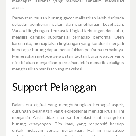
mendapat istirahat yang memadai sebelum memasuki
arena.
Perawatan tautan burung gacor melibatkan lebih daripada
sekedar pemberian pakan dan pemeliharaan kesehatan.
Variabel lingkungan, termasuk tingkat kebisingan dan suhu,
memiliki dampak substansial terhadap performa. Oleh
karena itu, menciptakan lingkungan yang kondusif menjadi
kunci agar burung dapat menunjukkan performa terbaiknya.
Menerapkan metode perawatan tautan burung gacor yang
efektif akan menjadikan permainan lebih menarik sekaligus
menghasilkan manfaat yang maksimal.
Support Pelanggan
Dalam era digital yang menghubungkan berbagai aspek,
dukungan pelanggan yang eksepsional menjadi krusial. Ini
menjamin Anda tidak merasa terisolasi saat mengelola
burung kesayangan. Tim kami, yang responsif, bersiap
untuk melayani segala pertanyaan. Hal ini mencakup