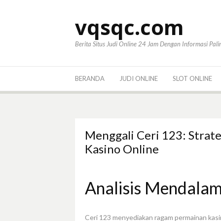
Lompat
ke
vqsqc.com
konten
Berita Situs Judi Online 24 Jam Dengan Informasi Pal
BERANDA
JUDI ONLINE
SLOT ONLINE
Menggali Ceri 123: Strat
Kasino Online
Analisis Mendalam
Ceri 123 menyediakan ragam permainan kas