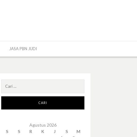
JASA PBN JUDI
Cari
untuk:
Agustus 2026
S
S
R
K
J
S
M