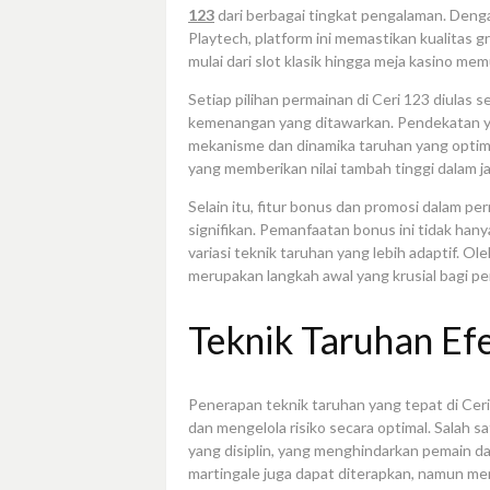
123
dari berbagai tingkat pengalaman. Deng
Playtech, platform ini memastikan kualitas 
mulai dari slot klasik hingga meja kasino me
Setiap pilihan permainan di Ceri 123 diulas 
kemenangan yang ditawarkan. Pendekatan 
mekanisme dan dinamika taruhan yang optim
yang memberikan nilai tambah tinggi dalam j
Selain itu, fitur bonus dan promosi dalam 
signifikan. Pemanfaatan bonus ini tidak ha
variasi teknik taruhan yang lebih adaptif. 
merupakan langkah awal yang krusial bagi pe
Teknik Taruhan Efe
Penerapan teknik taruhan yang tepat di Ce
dan mengelola risiko secara optimal. Salah s
yang disiplin, yang menghindarkan pemain dar
martingale juga dapat diterapkan, namun 