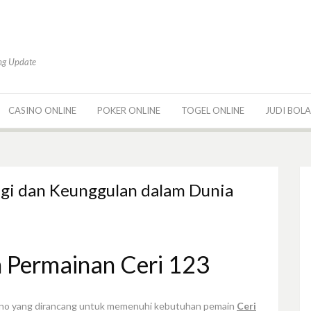
ing Update
CASINO ONLINE
POKER ONLINE
TOGEL ONLINE
JUDI BOLA
egi dan Keunggulan dalam Dunia
 Permainan Ceri 123
ino yang dirancang untuk memenuhi kebutuhan pemain
Ceri