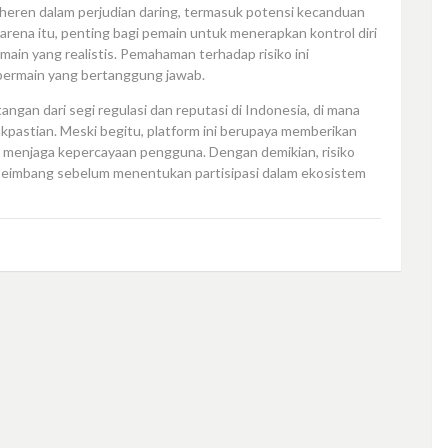
nheren dalam perjudian daring, termasuk potensi kecanduan
 karena itu, penting bagi pemain untuk menerapkan kontrol diri
ain yang realistis. Pemahaman terhadap risiko ini
 bermain yang bertanggung jawab.
ngan dari segi regulasi dan reputasi di Indonesia, di mana
akpastian. Meski begitu, platform ini berupaya memberikan
k menjaga kepercayaan pengguna. Dengan demikian, risiko
seimbang sebelum menentukan partisipasi dalam ekosistem