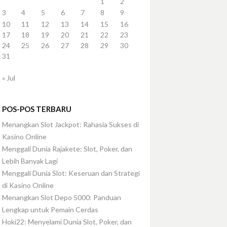
1
2
3
4
5
6
7
8
9
10
11
12
13
14
15
16
17
18
19
20
21
22
23
24
25
26
27
28
29
30
31
« Jul
POS-POS TERBARU
Menangkan Slot Jackpot: Rahasia Sukses di
Kasino Online
Menggali Dunia Rajakete: Slot, Poker, dan
Lebih Banyak Lagi
Menggali Dunia Slot: Keseruan dan Strategi
di Kasino Online
Menangkan Slot Depo 5000: Panduan
Lengkap untuk Pemain Cerdas
Hoki22: Menyelami Dunia Slot, Poker, dan