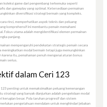
an koleksi game dari pengembang terkemuka seperti
grafis dan gameplay yang optimal. Ketersediaan permainan
mungkinkan diversifikasi strategi bermain yang kompleks.
secara rinci, memperhatikan aspek teknis dan peluang
yang komprehensif ini membantu pemain memahami
al. Fokus utama adalah mengidentifikasi elemen permainan
angka panjang.
permainan mempengaruhi pendekatan strategis pemain secara
nya meningkatkan modal bermain tetapi juga memungkinkan
Oleh karena itu, pemahaman penuh mengenai aturan bonus
main serius.
ktif dalam Ceri 123
ri 123 penting untuk memaksimalkan peluang kemenangan
atu strategi yang banyak dianjurkan adalah pengelolaan modal
i kerugian besar. Pola taruhan progresif dan sistem
memerlukan pengetahuan mendalam untuk menghindari jebakan