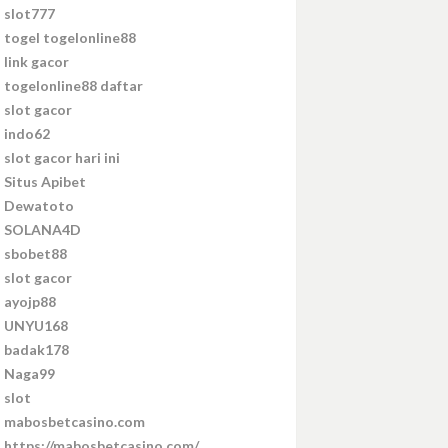
slot777
togel togelonline88
link gacor
togelonline88 daftar
slot gacor
indo62
slot gacor hari ini
Situs Apibet
Dewatoto
SOLANA4D
sbobet88
slot gacor
ayojp88
UNYU168
badak178
Naga99
slot
mabosbetcasino.com
https://mabosbetcasino.com/