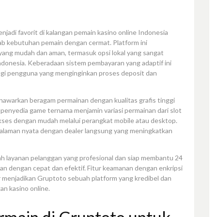
jadi favorit di kalangan pemain kasino online Indonesia
b kebutuhan pemain dengan cermat. Platform ini
ang mudah dan aman, termasuk opsi lokal yang sangat
donesia. Keberadaan sistem pembayaran yang adaptif ini
 bagi pengguna yang menginginkan proses deposit dan
awarkan beragam permainan dengan kualitas grafis tinggi
penyedia game ternama menjamin variasi permainan dari slot
akses dengan mudah melalui perangkat mobile atau desktop.
ngalaman nyata dengan dealer langsung yang meningkatkan
lah layanan pelanggan yang profesional dan siap membantu 24
kan dengan cepat dan efektif. Fitur keamanan dengan enkripsi
er menjadikan Gruptoto sebuah platform yang kredibel dan
an kasino online.