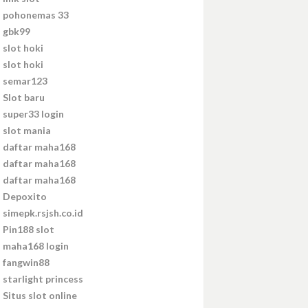
pohonemas 33
gbk99
slot hoki
slot hoki
semar123
Slot baru
super33 login
slot mania
daftar maha168
daftar maha168
daftar maha168
Depoxito
simepk.rsjsh.co.id
Pin188 slot
maha168 login
fangwin88
starlight princess
Situs slot online