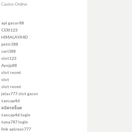
Casino Online
api gacor88
CERI123
HIMALAYA4D
petir388
ceri388
slot123
Ayojp88
slot resmi
slot
slot resmi
jelas777 slot gacor
tancap4d
สมัครสล็อต
tancap4d login
tuna787 login
link apizeus777