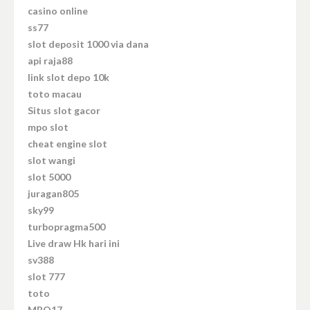
casino online
ss77
slot deposit 1000 via dana
api raja88
link slot depo 10k
toto macau
Situs slot gacor
mpo slot
cheat engine slot
slot wangi
slot 5000
juragan805
sky99
turbopragma500
Live draw Hk hari ini
sv388
slot 777
toto
MPO17