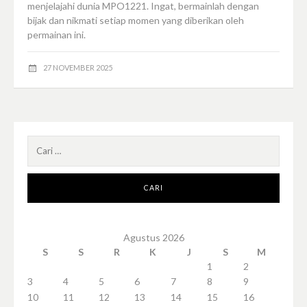
menjelajahi dunia MPO1221. Ingat, bermainlah dengan
bijak dan nikmati setiap momen yang diberikan oleh
permainan ini.
27 NOVEMBER 2025
Cari
untuk:
Agustus 2026
S
S
R
K
J
S
M
1
2
3
4
5
6
7
8
9
10
11
12
13
14
15
16