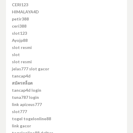
CERI123
HIMALAYA4D
petir388
ceri388
slot123
Ayojp88
slot resmi
slot
slot resmi
jelas777 slot gacor
tancap4d
สมัครสล็อต
tancap4d login
tuna787 login
link apizeus777
slot777
togel togelonline88
link gacor
togelonline88 daftar