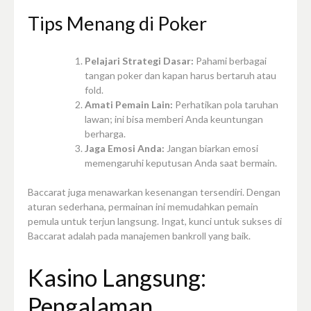
Tips Menang di Poker
Pelajari Strategi Dasar:
Pahami berbagai
tangan poker dan kapan harus bertaruh atau
fold.
Amati Pemain Lain:
Perhatikan pola taruhan
lawan; ini bisa memberi Anda keuntungan
berharga.
Jaga Emosi Anda:
Jangan biarkan emosi
memengaruhi keputusan Anda saat bermain.
Baccarat juga menawarkan kesenangan tersendiri. Dengan
aturan sederhana, permainan ini memudahkan pemain
pemula untuk terjun langsung. Ingat, kunci untuk sukses di
Baccarat adalah pada manajemen bankroll yang baik.
Kasino Langsung:
Pengalaman