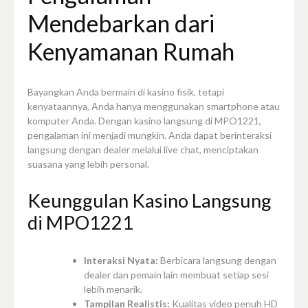
Mendebarkan dari
Kenyamanan Rumah
Bayangkan Anda bermain di kasino fisik, tetapi
kenyataannya, Anda hanya menggunakan smartphone atau
komputer Anda. Dengan kasino langsung di MPO1221,
pengalaman ini menjadi mungkin. Anda dapat berinteraksi
langsung dengan dealer melalui live chat, menciptakan
suasana yang lebih personal.
Keunggulan Kasino Langsung
di MPO1221
Interaksi Nyata:
Berbicara langsung dengan
dealer dan pemain lain membuat setiap sesi
lebih menarik.
Tampilan Realistis:
Kualitas video penuh HD