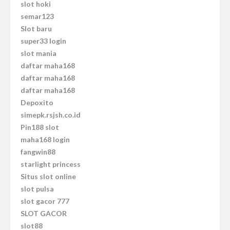
slot hoki
semar123
Slot baru
super33 login
slot mania
daftar maha168
daftar maha168
daftar maha168
Depoxito
simepk.rsjsh.co.id
Pin188 slot
maha168 login
fangwin88
starlight princess
Situs slot online
slot pulsa
slot gacor 777
SLOT GACOR
slot88