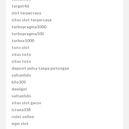
target4d
slot terpercaya
situs slot terpercaya
turbopragma1000
turbopragma500
turbox1000
toto slot
situs toto
situs toto
deposit pulsa tanpa potongan
sultanlido
kilo303
dewigol
sultanlido
situs slot gacor
istana338
rolet online
mpo slot