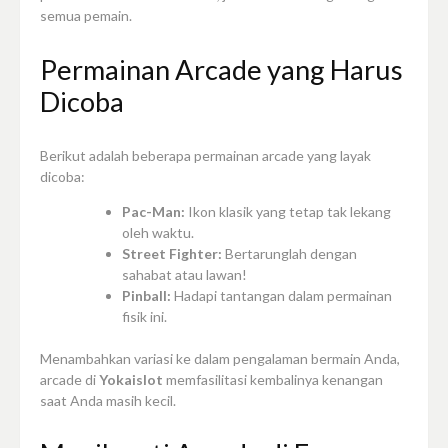
semua pemain.
Permainan Arcade yang Harus
Dicoba
Berikut adalah beberapa permainan arcade yang layak
dicoba:
Pac-Man:
Ikon klasik yang tetap tak lekang
oleh waktu.
Street Fighter:
Bertarunglah dengan
sahabat atau lawan!
Pinball:
Hadapi tantangan dalam permainan
fisik ini.
Menambahkan variasi ke dalam pengalaman bermain Anda,
arcade di
Yokaislot
memfasilitasi kembalinya kenangan
saat Anda masih kecil.