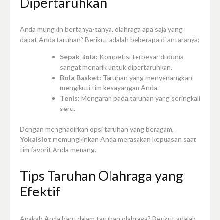
Dipertaruhkan
Anda mungkin bertanya-tanya, olahraga apa saja yang
dapat Anda taruhan? Berikut adalah beberapa di antaranya:
Sepak Bola:
Kompetisi terbesar di dunia
sangat menarik untuk dipertaruhkan.
Bola Basket:
Taruhan yang menyenangkan
mengikuti tim kesayangan Anda.
Tenis:
Mengarah pada taruhan yang seringkali
seru.
Dengan menghadirkan opsi taruhan yang beragam,
Yokaislot
memungkinkan Anda merasakan kepuasan saat
tim favorit Anda menang.
Tips Taruhan Olahraga yang
Efektif
Apakah Anda baru dalam taruhan olahraga? Berikut adalah