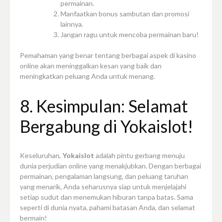
permainan.
Manfaatkan bonus sambutan dan promosi
lainnya.
Jangan ragu untuk mencoba permainan baru!
Pemahaman yang benar tentang berbagai aspek di kasino
online akan meninggalkan kesan yang baik dan
meningkatkan peluang Anda untuk menang.
8. Kesimpulan: Selamat
Bergabung di Yokaislot!
Keseluruhan,
Yokaislot
adalah pintu gerbang menuju
dunia perjudian online yang menakjubkan. Dengan berbagai
permainan, pengalaman langsung, dan peluang taruhan
yang menarik, Anda seharusnya siap untuk menjelajahi
setiap sudut dan menemukan hiburan tanpa batas. Sama
seperti di dunia nyata, pahami batasan Anda, dan selamat
bermain!