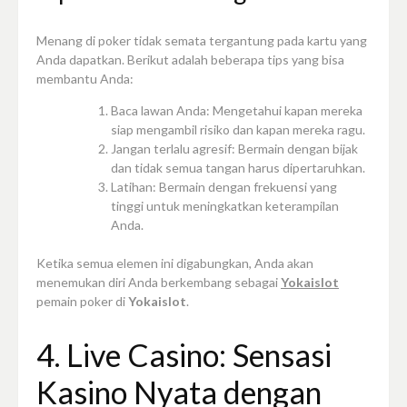
Menang di poker tidak semata tergantung pada kartu yang
Anda dapatkan. Berikut adalah beberapa tips yang bisa
membantu Anda:
Baca lawan Anda: Mengetahui kapan mereka
siap mengambil risiko dan kapan mereka ragu.
Jangan terlalu agresif: Bermain dengan bijak
dan tidak semua tangan harus dipertaruhkan.
Latihan: Bermain dengan frekuensi yang
tinggi untuk meningkatkan keterampilan
Anda.
Ketika semua elemen ini digabungkan, Anda akan
menemukan diri Anda berkembang sebagai
Yokaislot
pemain poker di
Yokaislot
.
4. Live Casino: Sensasi
Kasino Nyata dengan