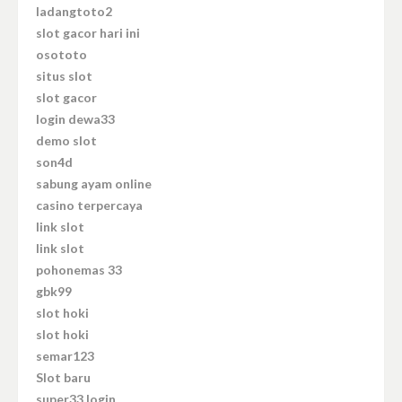
ladangtoto2
slot gacor hari ini
osototo
situs slot
slot gacor
login dewa33
demo slot
son4d
sabung ayam online
casino terpercaya
link slot
link slot
pohonemas 33
gbk99
slot hoki
slot hoki
semar123
Slot baru
super33 login