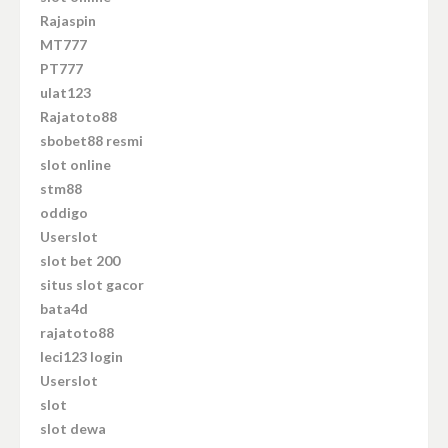
Rajaspin
MT777
PT777
ulat123
Rajatoto88
sbobet88 resmi
slot online
stm88
oddigo
Userslot
slot bet 200
situs slot gacor
bata4d
rajatoto88
leci123 login
Userslot
slot
slot dewa