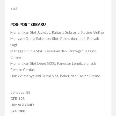
« Jul
POS-POS TERBARU
Menangkan Slot Jackpot: Rahasia Sukses di Kasino Online
Menggali Dunia Rajakete: Slot, Poker, dan Lebih Banyak
Lagi
Menggali Dunia Slot: Keseruan dan Strategi di Kasino
Online
Menangkan Slot Depo 5000: Panduan Lengkap untuk
Pemain Cerdas
Hoki22: Menyelami Dunia Slot, Poker, dan Casino Online
api gacor88
CERI123
HIMALAYA4D
petir388