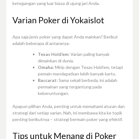
ketegangan yang luar biasa di ujung jari Anda.
Varian Poker di Yokaislot
Apa saja jenis poker yang dapat Anda mainkan? Berikut
adalah beberapa di antaranya:
Texas Hold’em:
Varian paling banyak
dimainkan di dunia.
Omaha:
Mirip dengan Texas Hold’em, tetapi
pemain mendapatkan lebih banyak kartu.
Baccarat:
Sama sekali berbeda, ini adalah
permainan yang tergantung pada
keberuntungan.
Apapun pilihan Anda, penting untuk memahami aturan dan
strategi dari setiap varian. Nah, ini membawa kita ke topik
penting berikutnya – strategi bermain poker yang efektif.
Tips untuk Menang di Poker