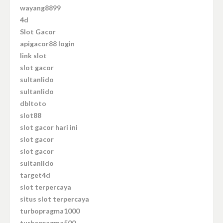
wayang8899
4d
Slot Gacor
apigacor88 login
link slot
slot gacor
sultanlido
sultanlido
dbltoto
slot88
slot gacor hari ini
slot gacor
slot gacor
sultanlido
target4d
slot terpercaya
situs slot terpercaya
turbopragma1000
turbopragma500