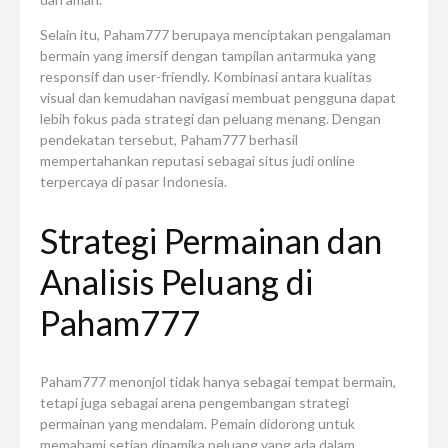
Selain itu, Paham777 berupaya menciptakan pengalaman
bermain yang imersif dengan tampilan antarmuka yang
responsif dan user-friendly. Kombinasi antara kualitas
visual dan kemudahan navigasi membuat pengguna dapat
lebih fokus pada strategi dan peluang menang. Dengan
pendekatan tersebut, Paham777 berhasil
mempertahankan reputasi sebagai situs judi online
terpercaya di pasar Indonesia.
Strategi Permainan dan
Analisis Peluang di
Paham777
Paham777 menonjol tidak hanya sebagai tempat bermain,
tetapi juga sebagai arena pengembangan strategi
permainan yang mendalam. Pemain didorong untuk
memahami setiap dinamika peluang yang ada dalam