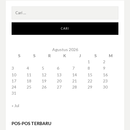
Cari
untuk:
Agustus 2026
S
S
R
K
J
S
M
1
2
3
4
5
6
7
8
9
10
11
12
13
14
15
16
17
18
19
20
21
22
23
24
25
26
27
28
29
30
31
« Jul
POS-POS TERBARU