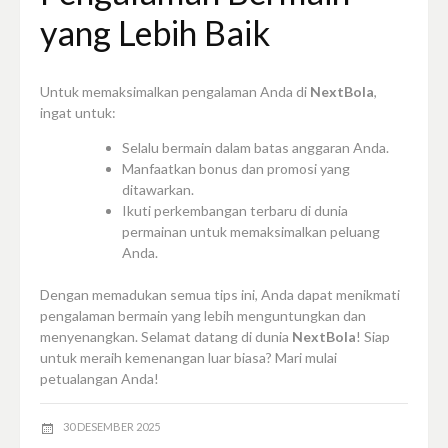
yang Lebih Baik
Untuk memaksimalkan pengalaman Anda di
NextBola
,
ingat untuk:
Selalu bermain dalam batas anggaran Anda.
Manfaatkan bonus dan promosi yang
ditawarkan.
Ikuti perkembangan terbaru di dunia
permainan untuk memaksimalkan peluang
Anda.
Dengan memadukan semua tips ini, Anda dapat menikmati
pengalaman bermain yang lebih menguntungkan dan
menyenangkan. Selamat datang di dunia
NextBola
! Siap
untuk meraih kemenangan luar biasa? Mari mulai
petualangan Anda!
30 DESEMBER 2025