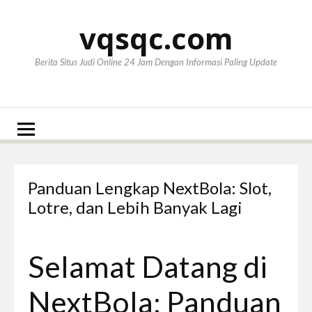
Lompat
ke
vqsqc.com
konten
Berita Situs Judi Online 24 Jam Dengan Informasi Paling Update
Panduan Lengkap NextBola: Slot,
Lotre, dan Lebih Banyak Lagi
Selamat Datang di
NextBola: Panduan