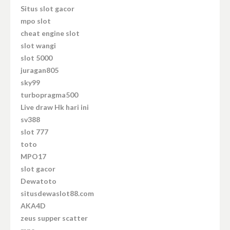
Situs slot gacor
mpo slot
cheat engine slot
slot wangi
slot 5000
juragan805
sky99
turbopragma500
Live draw Hk hari ini
sv388
slot 777
toto
MPO17
slot gacor
Dewatoto
situsdewaslot88.com
AKA4D
zeus supper scatter