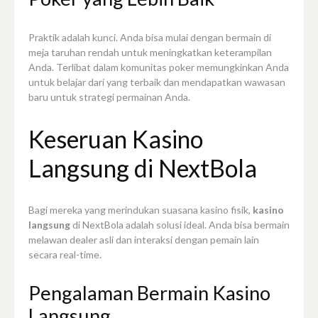
Praktik adalah kunci. Anda bisa mulai dengan bermain di
meja taruhan rendah untuk meningkatkan keterampilan
Anda. Terlibat dalam komunitas poker memungkinkan Anda
untuk belajar dari yang terbaik dan mendapatkan wawasan
baru untuk strategi permainan Anda.
Keseruan Kasino
Langsung di NextBola
Bagi mereka yang merindukan suasana kasino fisik,
kasino
langsung
di NextBola adalah solusi ideal. Anda bisa bermain
melawan dealer asli dan interaksi dengan pemain lain
secara real-time.
Pengalaman Bermain Kasino
Langsung