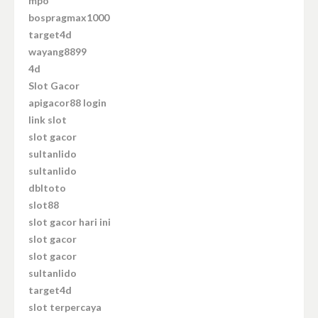
mpo
bospragmax1000
target4d
wayang8899
4d
Slot Gacor
apigacor88 login
link slot
slot gacor
sultanlido
sultanlido
dbltoto
slot88
slot gacor hari ini
slot gacor
slot gacor
sultanlido
target4d
slot terpercaya