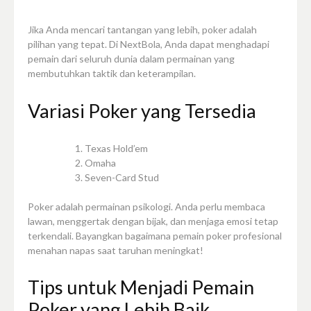
Jika Anda mencari tantangan yang lebih, poker adalah
pilihan yang tepat. Di NextBola, Anda dapat menghadapi
pemain dari seluruh dunia dalam permainan yang
membutuhkan taktik dan keterampilan.
Variasi Poker yang Tersedia
Texas Hold’em
Omaha
Seven-Card Stud
Poker adalah permainan psikologi. Anda perlu membaca
lawan, menggertak dengan bijak, dan menjaga emosi tetap
terkendali. Bayangkan bagaimana pemain poker profesional
menahan napas saat taruhan meningkat!
Tips untuk Menjadi Pemain
Poker yang Lebih Baik