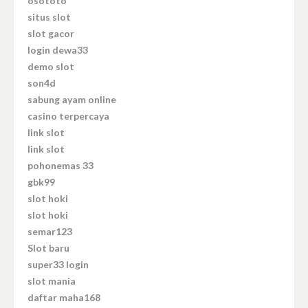
osototo
situs slot
slot gacor
login dewa33
demo slot
son4d
sabung ayam online
casino terpercaya
link slot
link slot
pohonemas 33
gbk99
slot hoki
slot hoki
semar123
Slot baru
super33 login
slot mania
daftar maha168