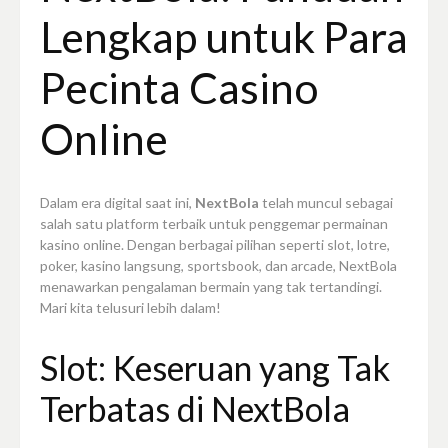
Lengkap untuk Para
Pecinta Casino
Online
Dalam era digital saat ini,
NextBola
telah muncul sebagai
salah satu platform terbaik untuk penggemar permainan
kasino online. Dengan berbagai pilihan seperti slot, lotre,
poker, kasino langsung, sportsbook, dan arcade, NextBola
menawarkan pengalaman bermain yang tak tertandingi.
Mari kita telusuri lebih dalam!
Slot: Keseruan yang Tak
Terbatas di NextBola