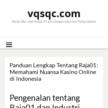
Lompat
ke
vqsqc.com
konten
Berita Situs Judi Online 24 Jam Dengan Informasi Paling Update
Panduan Lengkap Tentang Raja01:
Memahami Nuansa Kasino Online
di Indonesia
Pengenalan tentang
Raja01 dan Industri