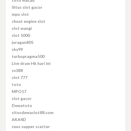
toto macau
Situs slot gacor
mpo slot
cheat engine slot
slot wangi
slot 5000
juragan805
sky99
turbopragma500
Live draw Hk hari ini
sv388
slot 777
toto
MPO17
slot gacor
Dewatoto
situsdewaslot88.com
AKA4D
zeus supper scatter