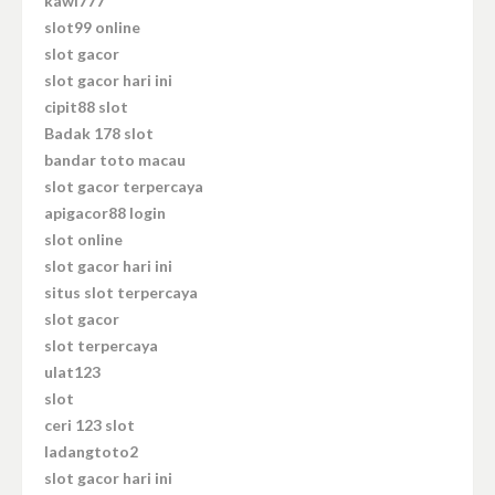
kawi777
slot99 online
slot gacor
slot gacor hari ini
cipit88 slot
Badak 178 slot
bandar toto macau
slot gacor terpercaya
apigacor88 login
slot online
slot gacor hari ini
situs slot terpercaya
slot gacor
slot terpercaya
ulat123
slot
ceri 123 slot
ladangtoto2
slot gacor hari ini