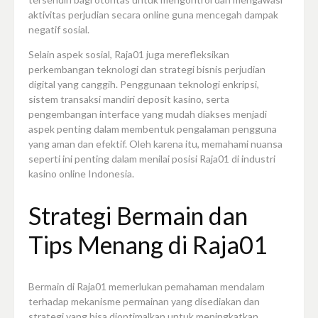
aktivitas perjudian secara online guna mencegah dampak
negatif sosial.
Selain aspek sosial, Raja01 juga merefleksikan
perkembangan teknologi dan strategi bisnis perjudian
digital yang canggih. Penggunaan teknologi enkripsi,
sistem transaksi mandiri deposit kasino, serta
pengembangan interface yang mudah diakses menjadi
aspek penting dalam membentuk pengalaman pengguna
yang aman dan efektif. Oleh karena itu, memahami nuansa
seperti ini penting dalam menilai posisi Raja01 di industri
kasino online Indonesia.
Strategi Bermain dan
Tips Menang di Raja01
Bermain di Raja01 memerlukan pemahaman mendalam
terhadap mekanisme permainan yang disediakan dan
strategi yang bisa dioptimalkan untuk meningkatkan