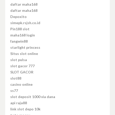
daftar maha168
daftar maha168
Depoxito
simepk.rsjsh.co.id
Pin188 slot
maha168 login
fangwin88
starlight princess
Situs slot online
slot pulsa
slot gacor 777
SLOT GACOR
slot88
casino online
ss77
slot deposit 1000 via dana
api raja88
link slot depo 10k