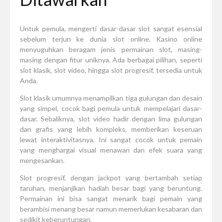
Untuk pemula, mengerti dasar-dasar slot sangat esensial
sebelum terjun ke dunia slot online. Kasino online
menyuguhkan beragam jenis permainan slot, masing-
masing dengan fitur uniknya. Ada berbagai pilihan, seperti
slot klasik, slot video, hingga slot progresif, tersedia untuk
Anda.
Slot klasik umumnya menampilkan tiga gulungan dan desain
yang simpel, cocok bagi pemula untuk mempelajari dasar-
dasar. Sebaliknya, slot video hadir dengan lima gulungan
dan grafis yang lebih kompleks, memberikan keseruan
lewat interaktivitasnya. Ini sangat cocok untuk pemain
yang menghargai visual menawan dan efek suara yang
mengesankan.
Slot progresif, dengan jackpot yang bertambah setiap
taruhan, menjanjikan hadiah besar bagi yang beruntung.
Permainan ini bisa sangat menarik bagi pemain yang
berambisi menang besar namun memerlukan kesabaran dan
sedikit keberuntungan.