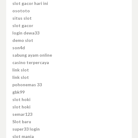
slot gacor hari ini
osototo
situs slot
slot gacor
login dewa33
demo slot
son4d
sabung ayam online
casino terpercaya
link slot
link slot
pohonemas 33
gbk99
slot hoki
slot hoki
semar123
Slot baru
super33 login
slot mania