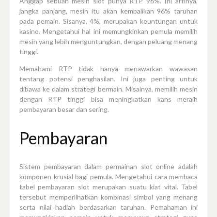
Anggap sebuah mesin slot punya RTP 96%. Ini artinya,
jangka panjang, mesin itu akan kembalikan 96% taruhan
pada pemain. Sisanya, 4%, merupakan keuntungan untuk
kasino. Mengetahui hal ini memungkinkan pemula memilih
mesin yang lebih menguntungkan, dengan peluang menang
tinggi.
Memahami RTP tidak hanya menawarkan wawasan
tentang potensi penghasilan. Ini juga penting untuk
dibawa ke dalam strategi bermain. Misalnya, memilih mesin
dengan RTP tinggi bisa meningkatkan kans meraih
pembayaran besar dan sering.
Pembayaran
Sistem pembayaran dalam permainan slot online adalah
komponen krusial bagi pemula. Mengetahui cara membaca
tabel pembayaran slot merupakan suatu kiat vital. Tabel
tersebut memperlihatkan kombinasi simbol yang menang
serta nilai hadiah berdasarkan taruhan. Pemahaman ini