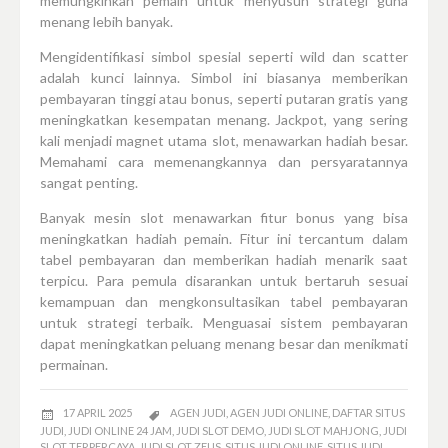
memungkinkan pemain untuk menyusun strategi guna
menang lebih banyak.
Mengidentifikasi simbol spesial seperti wild dan scatter
adalah kunci lainnya. Simbol ini biasanya memberikan
pembayaran tinggi atau bonus, seperti putaran gratis yang
meningkatkan kesempatan menang. Jackpot, yang sering
kali menjadi magnet utama slot, menawarkan hadiah besar.
Memahami cara memenangkannya dan persyaratannya
sangat penting.
Banyak mesin slot menawarkan fitur bonus yang bisa
meningkatkan hadiah pemain. Fitur ini tercantum dalam
tabel pembayaran dan memberikan hadiah menarik saat
terpicu. Para pemula disarankan untuk bertaruh sesuai
kemampuan dan mengkonsultasikan tabel pembayaran
untuk strategi terbaik. Menguasai sistem pembayaran
dapat meningkatkan peluang menang besar dan menikmati
permainan.
17 APRIL 2025
AGEN JUDI
,
AGEN JUDI ONLINE
,
DAFTAR SITUS
JUDI
,
JUDI ONLINE 24 JAM
,
JUDI SLOT DEMO
,
JUDI SLOT MAHJONG
,
JUDI
SLOT TERPERCAYA
,
JUDI SLOT ZEUS
,
SITUS JUDI ONLINE
,
SITUS JUDI