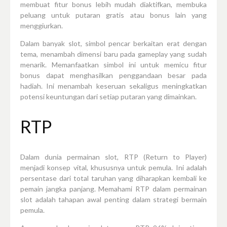
membuat fitur bonus lebih mudah diaktifkan, membuka
peluang untuk putaran gratis atau bonus lain yang
menggiurkan.
Dalam banyak slot, simbol pencar berkaitan erat dengan
tema, menambah dimensi baru pada gameplay yang sudah
menarik. Memanfaatkan simbol ini untuk memicu fitur
bonus dapat menghasilkan penggandaan besar pada
hadiah. Ini menambah keseruan sekaligus meningkatkan
potensi keuntungan dari setiap putaran yang dimainkan.
RTP
Dalam dunia permainan slot, RTP (Return to Player)
menjadi konsep vital, khususnya untuk pemula. Ini adalah
persentase dari total taruhan yang diharapkan kembali ke
pemain jangka panjang. Memahami RTP dalam permainan
slot adalah tahapan awal penting dalam strategi bermain
pemula.