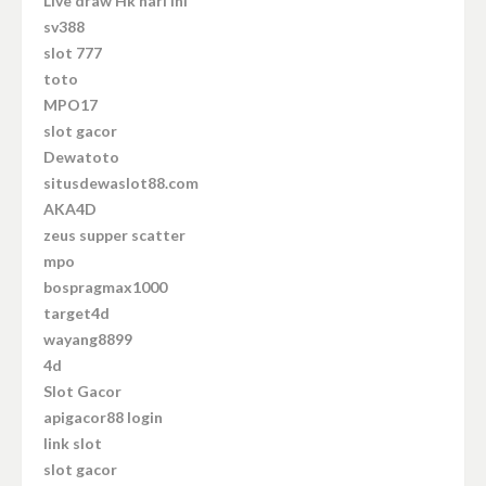
Live draw Hk hari ini
sv388
slot 777
toto
MPO17
slot gacor
Dewatoto
situsdewaslot88.com
AKA4D
zeus supper scatter
mpo
bospragmax1000
target4d
wayang8899
4d
Slot Gacor
apigacor88 login
link slot
slot gacor