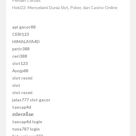
Pemain Cerdas
Hoki22: Menyelami Dunia Slot, Poker, dan Casino Online
api gacor88
CERI123
HIMALAYA4D
petir388
ceri388
slot123
Ayojp88
slot resmi
slot
slot resmi
jelas777 slot gacor
tancap4d
สมัครสล็อต
tancap4d login
tuna787 login