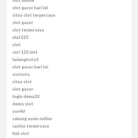
slot online
slot gacor hari ini
situs slot terpercaya
slot gacor
slot terpercaya
ulat123
slot
ceri 123 slot
ladangtoto2
slot gacor hari ini
osototo
situs slot
slot gacor
login dewa33
demo slot
son4d
sabung ayam online
casino terpercaya
link slot