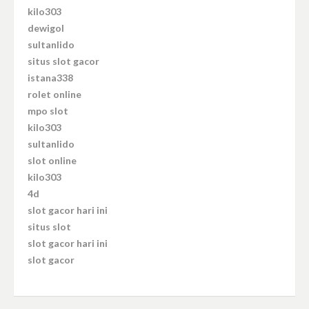
kilo303
dewigol
sultanlido
situs slot gacor
istana338
rolet online
mpo slot
kilo303
sultanlido
slot online
kilo303
4d
slot gacor hari ini
situs slot
slot gacor hari ini
slot gacor