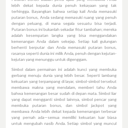
lebih dekat kepada dunia penuh kekayaan yang tak
terhingga. Bayangkan bahwa setiap kali Anda memasuki
putaran bonus, Anda sedang memasuki ruang yang penuh
dengan peluang, di mana segala sesuatu bisa terjadi.
Putaran bonus ini bukanlah sekadar fitur tambahan; mereka
adalah kesempatan langka yang bisa menggandakan
kemenangan Anda dalam sekejap. Setiap kali gulungan
berhenti berputar dan Anda memasuki putaran bonus,
rasanya seperti dunia ini milik Anda, penuh dengan kejutan-
kejutan yang menunggu untuk digenggam.
Simbol dalam permainan ini adalah kunci yang membuka
gerbang menuju dunia yang lebih besar. Seperti lambang
kekuatan yang terpampang di layar, simbol-simbol tersebut
membawa makna yang mendalam, memberi tahu Anda
bahwa kemenangan besar sudah di depan mata. Simbol liar
yang dapat mengganti simbol lainnya, simbol pencar yang
membuka putaran bonus, dan simbol jackpot yang
membawa Anda lebih dekat kepada kemenangan terbesar
yang pernah ada—semua memiliki kekuatan luar biasa
untuk mengubah nasib Anda. Setiap simbol yang muncul