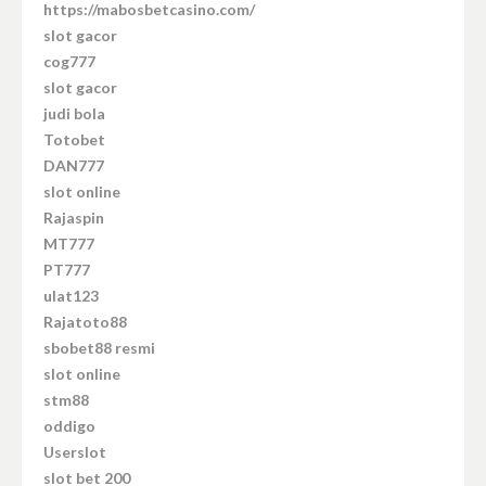
https://mabosbetcasino.com/
slot gacor
cog777
slot gacor
judi bola
Totobet
DAN777
slot online
Rajaspin
MT777
PT777
ulat123
Rajatoto88
sbobet88 resmi
slot online
stm88
oddigo
Userslot
slot bet 200