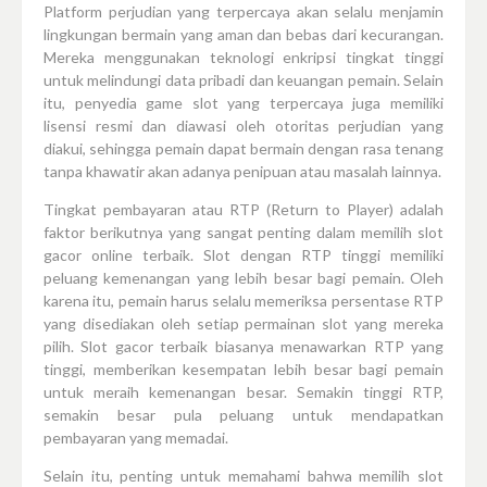
Platform perjudian yang terpercaya akan selalu menjamin
lingkungan bermain yang aman dan bebas dari kecurangan.
Mereka menggunakan teknologi enkripsi tingkat tinggi
untuk melindungi data pribadi dan keuangan pemain. Selain
itu, penyedia game slot yang terpercaya juga memiliki
lisensi resmi dan diawasi oleh otoritas perjudian yang
diakui, sehingga pemain dapat bermain dengan rasa tenang
tanpa khawatir akan adanya penipuan atau masalah lainnya.
Tingkat pembayaran atau RTP (Return to Player) adalah
faktor berikutnya yang sangat penting dalam memilih slot
gacor online terbaik. Slot dengan RTP tinggi memiliki
peluang kemenangan yang lebih besar bagi pemain. Oleh
karena itu, pemain harus selalu memeriksa persentase RTP
yang disediakan oleh setiap permainan slot yang mereka
pilih. Slot gacor terbaik biasanya menawarkan RTP yang
tinggi, memberikan kesempatan lebih besar bagi pemain
untuk meraih kemenangan besar. Semakin tinggi RTP,
semakin besar pula peluang untuk mendapatkan
pembayaran yang memadai.
Selain itu, penting untuk memahami bahwa memilih slot