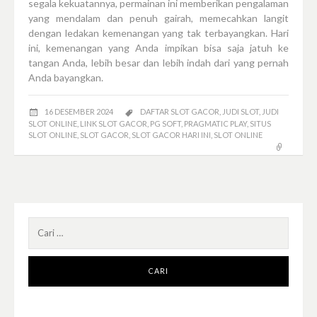
segala kekuatannya, permainan ini memberikan pengalaman
yang mendalam dan penuh gairah, memecahkan langit
dengan ledakan kemenangan yang tak terbayangkan. Hari
ini, kemenangan yang Anda impikan bisa saja jatuh ke
tangan Anda, lebih besar dan lebih indah dari yang pernah
Anda bayangkan.
16 DESEMBER 2024
DAFTAR SLOT GACOR
,
JUDI SLOT
,
JUDI
SLOT ONLINE
,
LINK SLOT GACOR
,
PG SOFT
,
PRAGMATIC PLAY
,
SITUS
SLOT ONLINE
,
SLOT GACOR
,
SLOT GACOR HARI INI
,
SLOT ONLINE
Cari
untuk: