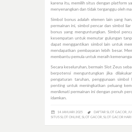
karena itu, memilih situs dengan platform 
menyenangkan dan tidak terganggu oleh mas
Simbol bonus adalah elemen lain yang har
permainan ini, simbol pencar dan simbol li
bonus yang menguntungkan. Simbol pencar
kesempatan untuk memutar gulungan tanpa 
dapat menggantikan simbol lain untuk m
mendapatkan pembayaran lebih besar. Mem
membantu pemula untuk meraih kemenangan 
Secara keseluruhan, bermain Slot Zeus seb
berpotensi menguntungkan jika dilakuka
pengaturan taruhan, penggunaan simbol b
penting untuk meningkatkan peluang keme
menikmati permainan ini dengan penuh perc
idamkan.
14 JANUARI 2025
DAFTAR SLOT GACOR
,
JU
SITUS SLOT ONLINE
,
SLOT GACOR
,
SLOT GACOR HARI 