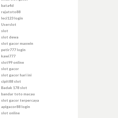
bata4d
rajatoto88
leci123 login
Userslot
slot
slot dewa
slot gacor maxwin
petir777 login
kawi777
slot99 online
slot gacor
slot gacor hari ini
cipit88 slot
Badak 178 slot
bandar toto macau
slot gacor terpercaya
apigacor88 login
slot online