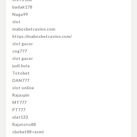
badak178
Naga99
slot
mabosbetcasino.com
https://mabosbetcasino.com/
slot gacor
cog777
slot gacor
judi bola
Totobet
DAN777
slot online
Rajaspin
MT777
PT777
ulat123
Rajatoto88
sbobet88 resmi