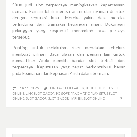
Situs judi slot terpercaya meningkatkan kepercayaan
pemain. Pemain lebih merasa aman dan nyaman di situs
dengan reputasi kuat. Mereka yakin data mereka
terlindungi dan transaksi keuangan aman. Dukungan
pelanggan yang responsif menambah rasa percaya
tersebut.
Penting untuk melakukan riset mendalam sebelum
membuat pilihan. Baca ulasan dari pemain lain untuk
memastikan Anda memilih bandar slot terbaik dan
terpercaya. Keputusan yang tepat berkontribusi besar
pada keamanan dan kepuasan Anda dalam bermain.
7 APRIL 2025
DAFTAR SLOT GACOR
,
JUDI SLOT
,
JUDI SLOT
ONLINE
,
LINK SLOT GACOR
,
PG SOFT
,
PRAGMATIC PLAY
,
SITUS SLOT
ONLINE
,
SLOT GACOR
,
SLOT GACOR HARI INI
,
SLOT ONLINE
Cari