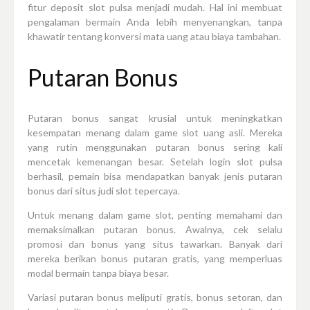
fitur deposit slot pulsa menjadi mudah. Hal ini membuat
pengalaman bermain Anda lebih menyenangkan, tanpa
khawatir tentang konversi mata uang atau biaya tambahan.
Putaran Bonus
Putaran bonus sangat krusial untuk meningkatkan
kesempatan menang dalam game slot uang asli. Mereka
yang rutin menggunakan putaran bonus sering kali
mencetak kemenangan besar. Setelah login slot pulsa
berhasil, pemain bisa mendapatkan banyak jenis putaran
bonus dari situs judi slot tepercaya.
Untuk menang dalam game slot, penting memahami dan
memaksimalkan putaran bonus. Awalnya, cek selalu
promosi dan bonus yang situs tawarkan. Banyak dari
mereka berikan bonus putaran gratis, yang memperluas
modal bermain tanpa biaya besar.
Variasi putaran bonus meliputi gratis, bonus setoran, dan