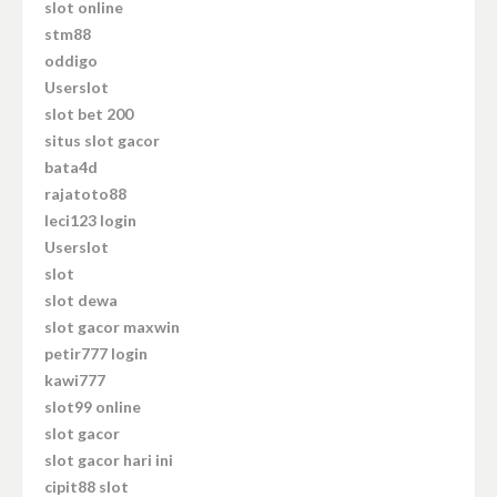
slot online
stm88
oddigo
Userslot
slot bet 200
situs slot gacor
bata4d
rajatoto88
leci123 login
Userslot
slot
slot dewa
slot gacor maxwin
petir777 login
kawi777
slot99 online
slot gacor
slot gacor hari ini
cipit88 slot