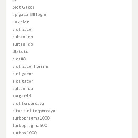
Slot Gacor
apigacor88 login
link slot
slot gacor
sultanlido
sultanlido
dbltoto
slot88
slot gacor hari ini
slot gacor
slot gacor
sultanlido
target4d
slot terpercaya
situs slot terpercaya
turbopragma1000
turbopragma500
turbox1000