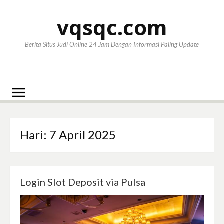
Lompat
ke
vqsqc.com
konten
Berita Situs Judi Online 24 Jam Dengan Informasi Paling Update
Hari:
7 April 2025
Login Slot Deposit via Pulsa