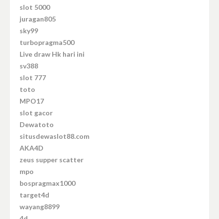
slot 5000
juragan805
sky99
turbopragma500
Live draw Hk hari ini
sv388
slot 777
toto
MPO17
slot gacor
Dewatoto
situsdewaslot88.com
AKA4D
zeus supper scatter
mpo
bospragmax1000
target4d
wayang8899
4d