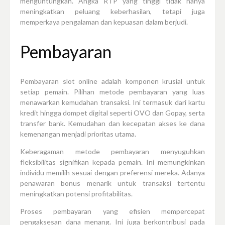
menguntungkan. Angka RTP yang tinggi tidak hanya
meningkatkan peluang keberhasilan, tetapi juga
memperkaya pengalaman dan kepuasan dalam berjudi.
Pembayaran
Pembayaran slot online adalah komponen krusial untuk
setiap pemain. Pilihan metode pembayaran yang luas
menawarkan kemudahan transaksi. Ini termasuk dari kartu
kredit hingga dompet digital seperti OVO dan Gopay, serta
transfer bank. Kemudahan dan kecepatan akses ke dana
kemenangan menjadi prioritas utama.
Keberagaman metode pembayaran menyuguhkan
fleksibilitas signifikan kepada pemain. Ini memungkinkan
individu memilih sesuai dengan preferensi mereka. Adanya
penawaran bonus menarik untuk transaksi tertentu
meningkatkan potensi profitabilitas.
Proses pembayaran yang efisien mempercepat
pengaksesan dana menang. Ini juga berkontribusi pada