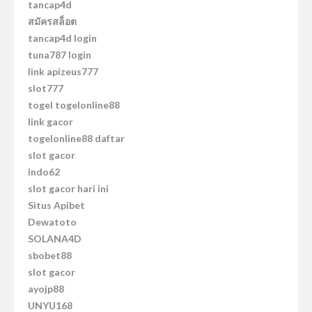
tancap4d
สมัครสล็อต
tancap4d login
tuna787 login
link apizeus777
slot777
togel togelonline88
link gacor
togelonline88 daftar
slot gacor
indo62
slot gacor hari ini
Situs Apibet
Dewatoto
SOLANA4D
sbobet88
slot gacor
ayojp88
UNYU168