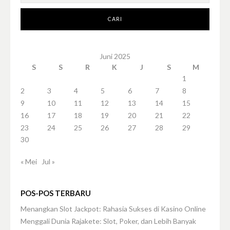
Juni 2025
S
S
R
K
J
S
M
1
2
3
4
5
6
7
8
9
10
11
12
13
14
15
16
17
18
19
20
21
22
23
24
25
26
27
28
29
30
« Mei
Jul »
POS-POS TERBARU
Menangkan Slot Jackpot: Rahasia Sukses di Kasino Online
Menggali Dunia Rajakete: Slot, Poker, dan Lebih Banyak