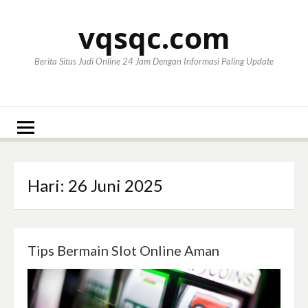
Lompat
ke
vqsqc.com
konten
Berita Situs Judi Online 24 Jam Dengan Informasi Paling Update
Hari:
26 Juni 2025
Tips Bermain Slot Online Aman