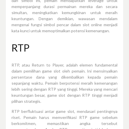
dari simbol ini, pemain mendapatkan leverage untuk
memperpanjang durasi permainan mereka dan secara
simultan, meningkatkan kemungkinan untuk meraih
keuntungan. Dengan demikian, wawasan mendalam
mengenai fungsi simbol pencar dalam slot online menjadi
kata kunci untuk memoptimalkan potensi kemenangan.
RTP
RTP, atau Return to Player, adalah elemen fundamental
dalam pemilihan game slot oleh pemain. Ini mensinyalkan
persentase dana yang dikembalikan kepada pemain
sepanjang waktu. Pemain berpotensi meraih kemenangan
lebih sering dengan RTP yang tinggi. Mereka yang mencari
keuntungan besar, game slot dengan RTP tinggi menjadi
pilihan strategis.
RTP berfluktuasi antar game slot, mendasari pentingnya
riset. Pemain harus memverifikasi RTP game sebelum
berkomitmen, memastikan angka tersebut