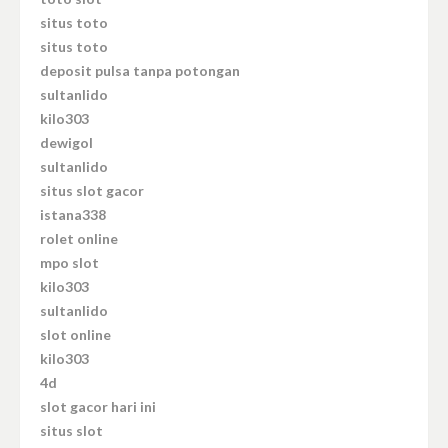
situs toto
situs toto
deposit pulsa tanpa potongan
sultanlido
kilo303
dewigol
sultanlido
situs slot gacor
istana338
rolet online
mpo slot
kilo303
sultanlido
slot online
kilo303
4d
slot gacor hari ini
situs slot