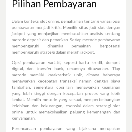
Pilihan Pembayaran
Dalam konteks slot online, pemahaman tentang variasi opsi
pembayaran menjadi kritis. Memilih situs judi slot dengan
jackpot yang menjanjikan membutuhkan analisis tentang
metode deposit dan penarikan. Setiap metode pembayaran
mempengaruhi dinamika permainan, berpotensi
mempengaruhi strategi dalam meraih jackpot.
Opsi pembayaran variatif, seperti kartu kredit, dompet
digital, dan transfer bank, umumnya ditawarkan. Tiap
metode memiliki karakteristik unik, dimana beberapa
menawarkan kecepatan transaksi namun dengan biaya
tambahan, sementara opsi lain menawarkan keamanan
yang lebih tinggi dengan kecepatan proses yang lebih
lambat. Memilih metode yang sesuai, mempertimbangkan
kelebihan dan kekurangan, esensial dalam strategi slot
online untuk memaksimalkan peluang kemenangan dan
kenyamanan.
Perencanaan pembayaran yang bijaksana merupakan