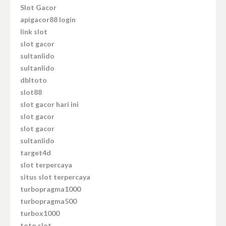
Slot Gacor
apigacor88 login
link slot
slot gacor
sultanlido
sultanlido
dbltoto
slot88
slot gacor hari ini
slot gacor
slot gacor
sultanlido
target4d
slot terpercaya
situs slot terpercaya
turbopragma1000
turbopragma500
turbox1000
toto slot