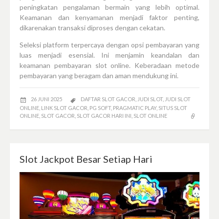
peningkatan pengalaman bermain yang lebih optimal.
Keamanan dan kenyamanan menjadi faktor penting,
dikarenakan transaksi diproses dengan cekatan.
Seleksi platform terpercaya dengan opsi pembayaran yang
luas menjadi esensial. Ini menjamin keandalan dan
keamanan pembayaran slot online. Keberadaan metode
pembayaran yang beragam dan aman mendukung ini.
26 JUNI 2025
DAFTAR SLOT GACOR
,
JUDI SLOT
,
JUDI SLOT
ONLINE
,
LINK SLOT GACOR
,
PG SOFT
,
PRAGMATIC PLAY
,
SITUS SLOT
ONLINE
,
SLOT GACOR
,
SLOT GACOR HARI INI
,
SLOT ONLINE
Slot Jackpot Besar Setiap Hari