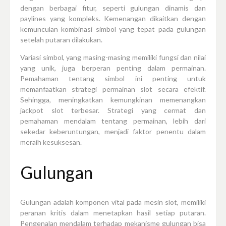
dengan berbagai fitur, seperti gulungan dinamis dan
paylines yang kompleks. Kemenangan dikaitkan dengan
kemunculan kombinasi simbol yang tepat pada gulungan
setelah putaran dilakukan.
Variasi simbol, yang masing-masing memiliki fungsi dan nilai
yang unik, juga berperan penting dalam permainan.
Pemahaman tentang simbol ini penting untuk
memanfaatkan strategi permainan slot secara efektif.
Sehingga, meningkatkan kemungkinan memenangkan
jackpot slot terbesar. Strategi yang cermat dan
pemahaman mendalam tentang permainan, lebih dari
sekedar keberuntungan, menjadi faktor penentu dalam
meraih kesuksesan.
Gulungan
Gulungan adalah komponen vital pada mesin slot, memiliki
peranan kritis dalam menetapkan hasil setiap putaran.
Pengenalan mendalam terhadap mekanisme gulungan bisa