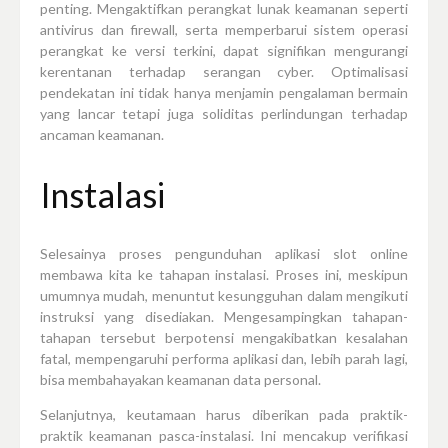
penting. Mengaktifkan perangkat lunak keamanan seperti
antivirus dan firewall, serta memperbarui sistem operasi
perangkat ke versi terkini, dapat signifikan mengurangi
kerentanan terhadap serangan cyber. Optimalisasi
pendekatan ini tidak hanya menjamin pengalaman bermain
yang lancar tetapi juga soliditas perlindungan terhadap
ancaman keamanan.
Instalasi
Selesainya proses pengunduhan aplikasi slot online
membawa kita ke tahapan instalasi. Proses ini, meskipun
umumnya mudah, menuntut kesungguhan dalam mengikuti
instruksi yang disediakan. Mengesampingkan tahapan-
tahapan tersebut berpotensi mengakibatkan kesalahan
fatal, mempengaruhi performa aplikasi dan, lebih parah lagi,
bisa membahayakan keamanan data personal.
Selanjutnya, keutamaan harus diberikan pada praktik-
praktik keamanan pasca-instalasi. Ini mencakup verifikasi