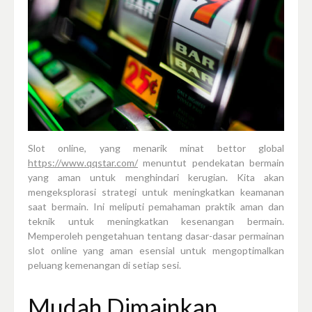
Slot online, yang menarik minat bettor global
https://www.qqstar.com/
menuntut pendekatan bermain
yang aman untuk menghindari kerugian. Kita akan
mengeksplorasi strategi untuk meningkatkan keamanan
saat bermain. Ini meliputi pemahaman praktik aman dan
teknik untuk meningkatkan kesenangan bermain.
Memperoleh pengetahuan tentang dasar-dasar permainan
slot online yang aman esensial untuk mengoptimalkan
peluang kemenangan di setiap sesi.
Mudah Dimainkan