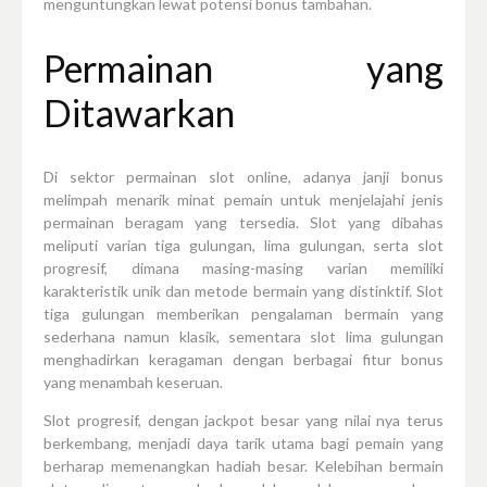
menguntungkan lewat potensi bonus tambahan.
Permainan yang
Ditawarkan
Di sektor permainan slot online, adanya janji bonus
melimpah menarik minat pemain untuk menjelajahi jenis
permainan beragam yang tersedia. Slot yang dibahas
meliputi varian tiga gulungan, lima gulungan, serta slot
progresif, dimana masing-masing varian memiliki
karakteristik unik dan metode bermain yang distinktif. Slot
tiga gulungan memberikan pengalaman bermain yang
sederhana namun klasik, sementara slot lima gulungan
menghadirkan keragaman dengan berbagai fitur bonus
yang menambah keseruan.
Slot progresif, dengan jackpot besar yang nilai nya terus
berkembang, menjadi daya tarik utama bagi pemain yang
berharap memenangkan hadiah besar. Kelebihan bermain