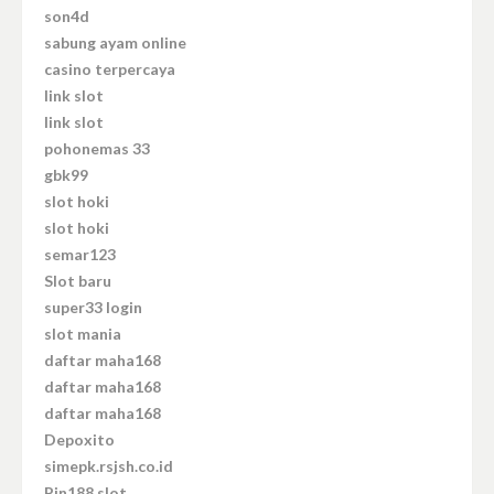
son4d
sabung ayam online
casino terpercaya
link slot
link slot
pohonemas 33
gbk99
slot hoki
slot hoki
semar123
Slot baru
super33 login
slot mania
daftar maha168
daftar maha168
daftar maha168
Depoxito
simepk.rsjsh.co.id
Pin188 slot