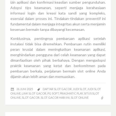
izin aplikasi dan konfirmasi keaslian sumber pengunduhan.
Adopsi tips keamanan, seperti menjaga kerahasiaan
informasi login dan kreasi kata sandi yang kompleks,
esensial dalam proses ini. Tindakan-tindakan preventif ini
fundamental dalam menjaga integritas akun serta menjamin
keseruan bermain tanpa dibayangi kecemasan.
Konklusinya, pentingnya pembaruan aplikasi setelah
instalasi tidak bisa diremehkan. Pembaruan rutin memiliki
peran krusial dalam meningkatkan keamanan aplikasi,
menghindarkan pengguna dari celah keamanan yang dapat
dimanfaatkan oleh pihak berbahaya. Dengan mengadopsi
praktik keamanan yang ketat dan berkomitmen pada
pembaruan berkala, perjalanan bermain slot online Anda
dijamin akan lebih aman dan memuaskan.
26 JUNI 2025
DAFTAR SLOT GACOR
,
JUDI SLOT
,
JUDI SLOT
ONLINE
,
LINK SLOT GACOR
,
PG SOFT
,
PRAGMATIC PLAY
,
SITUS SLOT
ONLINE
,
SLOT GACOR
,
SLOT GACOR HARI INI
,
SLOT ONLINE