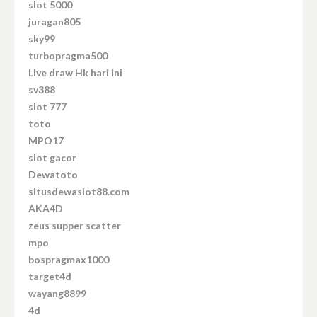
slot 5000
juragan805
sky99
turbopragma500
Live draw Hk hari ini
sv388
slot 777
toto
MPO17
slot gacor
Dewatoto
situsdewaslot88.com
AKA4D
zeus supper scatter
mpo
bospragmax1000
target4d
wayang8899
4d