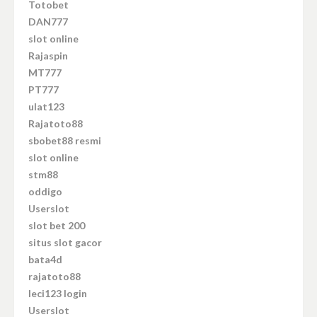
Totobet
DAN777
slot online
Rajaspin
MT777
PT777
ulat123
Rajatoto88
sbobet88 resmi
slot online
stm88
oddigo
Userslot
slot bet 200
situs slot gacor
bata4d
rajatoto88
leci123 login
Userslot