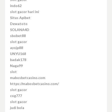
indo62
slot gacor hari ini
Situs Apibet
Dewatoto
SOLANA4D
sbobet88
slot gacor
ayojp88
UNYU168
badak178
Naga99
slot
mabosbetcasino.com
https://mabosbetcasino.com/
slot gacor
cog777
slot gacor
judi bola