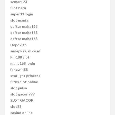
semar123
Slot baru
super33 login
slot mania
daftar maha168
daftar maha168
daftar maha168
Depoxito
simepk.rsjsh.co.id
Pin188 slot
maha168 login
fangwin88
starlight princess
Situs slot online
slot pulsa
slot gacor 777
SLOT GACOR
slot88
casino online