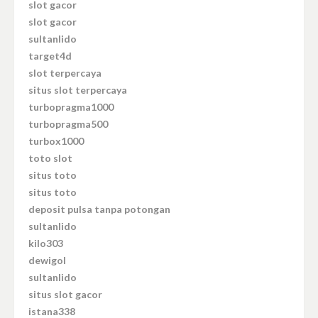
slot gacor
slot gacor
sultanlido
target4d
slot terpercaya
situs slot terpercaya
turbopragma1000
turbopragma500
turbox1000
toto slot
situs toto
situs toto
deposit pulsa tanpa potongan
sultanlido
kilo303
dewigol
sultanlido
situs slot gacor
istana338