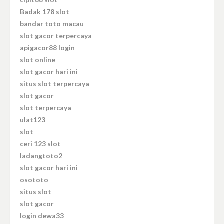
Badak 178 slot
bandar toto macau
slot gacor terpercaya
apigacor88 login
slot online
slot gacor hari ini
situs slot terpercaya
slot gacor
slot terpercaya
ulat123
slot
ceri 123 slot
ladangtoto2
slot gacor hari ini
osototo
situs slot
slot gacor
login dewa33