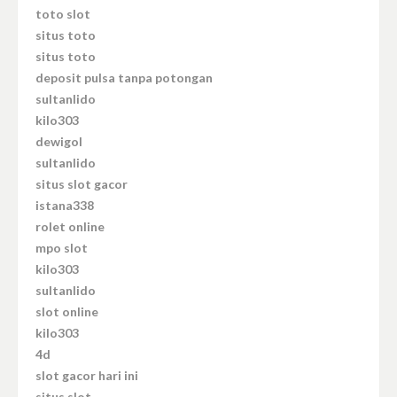
toto slot
situs toto
situs toto
deposit pulsa tanpa potongan
sultanlido
kilo303
dewigol
sultanlido
situs slot gacor
istana338
rolet online
mpo slot
kilo303
sultanlido
slot online
kilo303
4d
slot gacor hari ini
situs slot