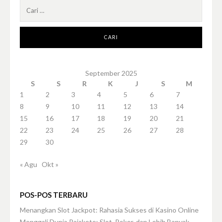
Cari
untuk:
September 2025
S
S
R
K
J
S
M
1
2
3
4
5
6
7
8
9
10
11
12
13
14
15
16
17
18
19
20
21
22
23
24
25
26
27
28
29
30
« Agu
Okt »
POS-POS TERBARU
Menangkan Slot Jackpot: Rahasia Sukses di Kasino Online
Menggali Dunia Rajakete: Slot, Poker, dan Lebih Banyak