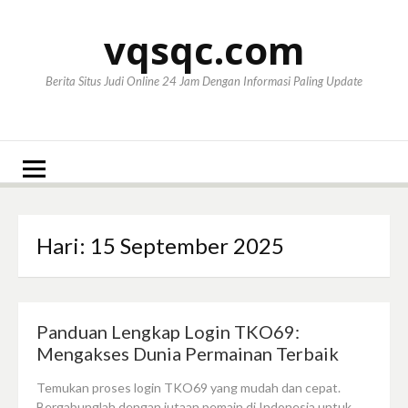
Lompat
ke
vqsqc.com
konten
Berita Situs Judi Online 24 Jam Dengan Informasi Paling Update
Hari:
15 September 2025
Panduan Lengkap Login TKO69:
Mengakses Dunia Permainan Terbaik
Temukan proses login TKO69 yang mudah dan cepat.
Bergabunglah dengan jutaan pemain di Indonesia untuk