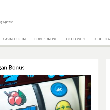
ing Update
CASINO ONLINE
POKER ONLINE
TOGEL ONLINE
JUDI BOLA
ngan Bonus