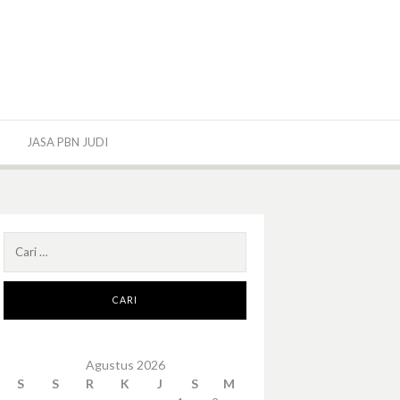
JASA PBN JUDI
Cari
untuk:
Agustus 2026
S
S
R
K
J
S
M