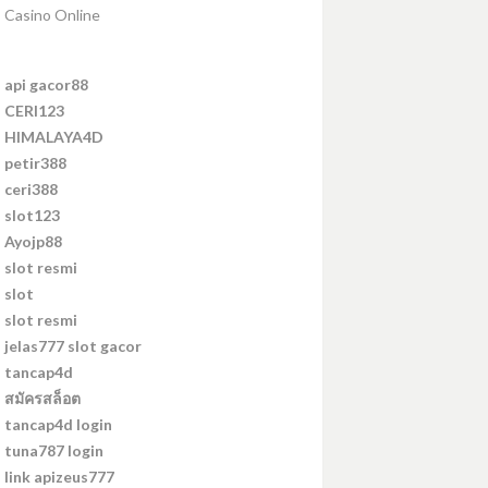
Casino Online
api gacor88
CERI123
HIMALAYA4D
petir388
ceri388
slot123
Ayojp88
slot resmi
slot
slot resmi
jelas777 slot gacor
tancap4d
สมัครสล็อต
tancap4d login
tuna787 login
link apizeus777