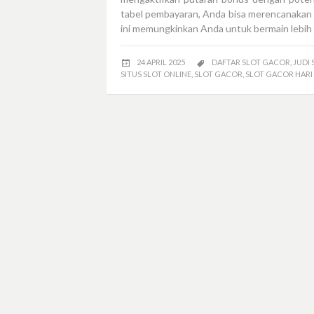
tabel pembayaran, Anda bisa merencanakan s
ini memungkinkan Anda untuk bermain lebih pe
24 APRIL 2025
DAFTAR SLOT GACOR
,
JUDI 
SITUS SLOT ONLINE
,
SLOT GACOR
,
SLOT GACOR HARI 