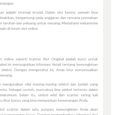
menangan.
n adalah strategi krusial. Dalam slot kasino, pemain bisa
 dimainkan, bergantung pada anggaran dan rencana permainan
hi taruhan dan peluang untuk menang. Memahami mekanisme
in di mesin slot online.
 online seperti Scatter Slot Original adalah kunci untuk
abel ini menyuguhkan informasi detail tentang kemungkinan
 simbol. Dengan mengetahui ini, Anda bisa menyesuaikan
 menang.
an menguraikan nilai masing-masing simbol dan jumlah yang
ntu. Sebagai contoh, munculnya lima simbol tertentu dalam
ksimum. Selain itu, simbol wild dan scatter sering kali
u fitur bonus yang bisa memperluas kemenangan Anda.
mbol scatter dalam satu putaran, kemungkinan Anda akan
si kemenangan besar. Dengan memanfaatkan informasi dari