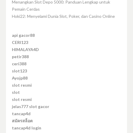
Menangkan Slot Depo 5000: Panduan Lengkap untuk
Pemain Cerdas
Hoki22: Menyelami Dunia Slot, Poker, dan Casino Online
api gacor88
CERI123
HIMALAYA4D
petir388
ceri388
slot123
Ayojp88
slot resmi
slot
slot resmi
jelas777 slot gacor
tancap4d
สมัครสล็อต
tancap4d login