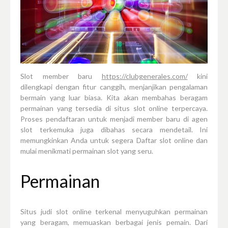
Slot member baru
https://clubgenerales.com/
kini
dilengkapi dengan fitur canggih, menjanjikan pengalaman
bermain yang luar biasa. Kita akan membahas beragam
permainan yang tersedia di situs slot online terpercaya.
Proses pendaftaran untuk menjadi member baru di agen
slot terkemuka juga dibahas secara mendetail. Ini
memungkinkan Anda untuk segera Daftar slot online dan
mulai menikmati permainan slot yang seru.
Permainan
Situs judi slot online terkenal menyuguhkan permainan
yang beragam, memuaskan berbagai jenis pemain. Dari