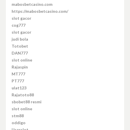
mabosbetcasino.com
https://mabosbetcasino.com/
slot gacor
cog777
slot gacor
judi bola
Totobet
DAN777
slot online
Rajaspin
MT777
PT777
ulat123
Rajatoto88
sbobet88 resmi
slot online
stm88
oddigo
Userslot