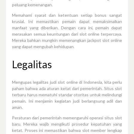
peluang kemenangan.
Memahami syarat dan ketentuan setiap bonus sangat
krusial. Ini memastikan pemain dapat memaksimalkan
manfaat yang diberikan. Dengan cara ini, pemain dapat
merasakan semua keuntungan dari slot online terpercaya.
Mereka bahkan mungkin memenangkan jackpot slot online
yang dapat mengubah kehidupan.
Legalitas
Mengupas legalitas judi slot online di Indonesia, kita perlu
paham bahwa ada aturan ketat dari pemerintah. Situs slot
terbaru harus mematuhi standar otoritas untuk melindungi
pemain. Ini menjamin kegiatan judi berlangsung adil dan
aman.
Peraturan dari pemerintah memengaruhi operasi situs slot
baru. Mereka wajib mengikuti prosedur kepatuhan yang
ketat. Proses ini memastikan bahwa slot member lengkap